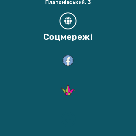
Платонівський, 3
Соцмережі